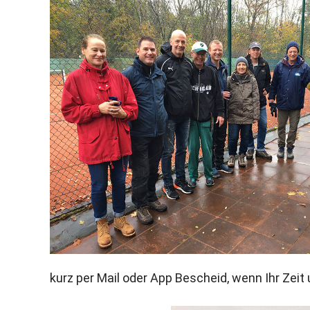
kurz per Mail oder App Bescheid, wenn Ihr Zeit 