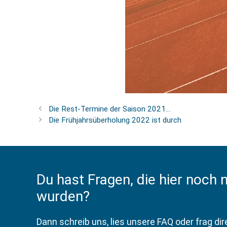
Die Rest-Termine der Saison 2021…
Die Frühjahrsüberholung 2022 ist durch
Du hast Fragen, die hier noch 
wurden?
Dann schreib uns, lies unsere FAQ oder frag di