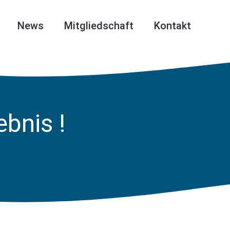
News
Mitgliedschaft
Kontakt
bnis !