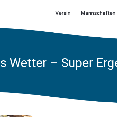
Verein
Mannschaften
s Wetter – Super Erge