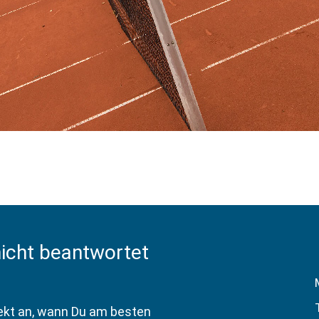
nicht beantwortet
rekt an, wann Du am besten