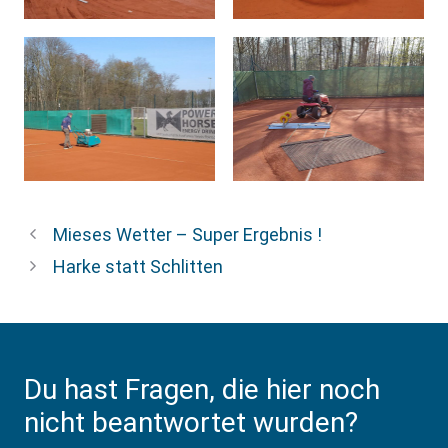
Mieses Wetter – Super Ergebnis !
Harke statt Schlitten
Du hast Fragen, die hier noch
nicht beantwortet wurden?