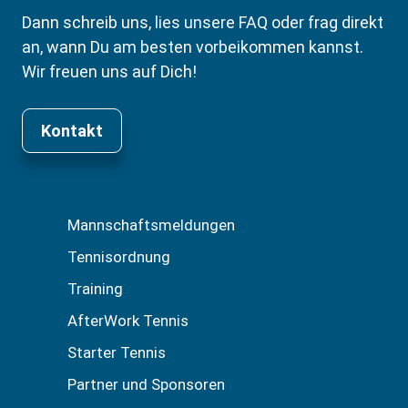
Dann schreib uns, lies unsere FAQ oder frag direkt
an, wann Du am besten vorbeikommen kannst.
Wir freuen uns auf Dich!
Kontakt
Mannschaftsmeldungen
Tennisordnung
Training
AfterWork Tennis
Starter Tennis
Partner und Sponsoren