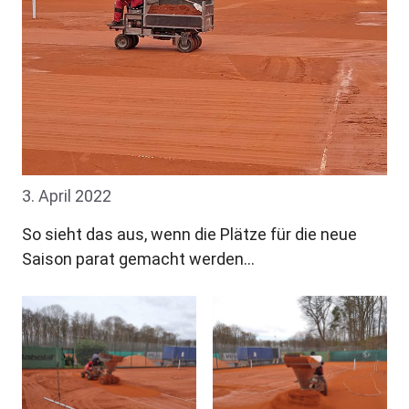
3. April 2022
So sieht das aus, wenn die Plätze für die neue
Saison parat gemacht werden…