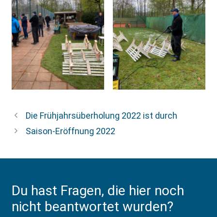
Die Frühjahrsüberholung 2022 ist durch
Saison-Eröffnung 2022
Du hast Fragen, die hier noch
nicht beantwortet wurden?