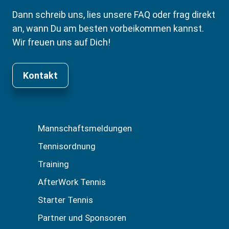
Dann schreib uns, lies unsere FAQ oder frag direkt
an, wann Du am besten vorbeikommen kannst.
Wir freuen uns auf Dich!
Kontakt
Mannschaftsmeldungen
Tennisordnung
Training
AfterWork Tennis
Starter Tennis
Partner und Sponsoren