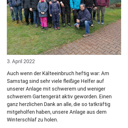
3. April 2022
Auch wenn der Kälteeinbruch heftig war: Am
Samstag sind sehr viele fleißige Helfer auf
unserer Anlage mit schwerem und weniger
schwerem Gartengerät aktiv geworden. Einen
ganz herzlichen Dank an alle, die so tatkräftig
mitgeholfen haben, unsere Anlage aus dem
Winterschlaf zu holen.