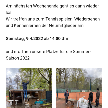
Am nächsten Wochenende geht es dann wieder
los:
Wir treffen uns zum Tennisspielen, Wiedersehen
und Kennenlernen der Neumitglieder am
Samstag, 9.4.2022 ab 14:00 Uhr
und eröffnen unsere Plätze für die Sommer-
Saison 2022.