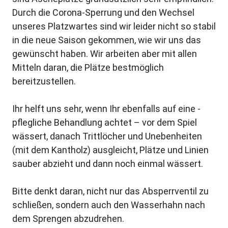
Durch die Corona-Sperrung und den Wechsel
unseres ­Platzwartes sind wir leider nicht so stabil
in die neue Saison gekommen, wie wir uns das
gewünscht haben. Wir arbeiten aber mit allen
Mitteln daran, die Plätze ­bestmöglich
bereitzustellen.
Ihr helft uns sehr, wenn Ihr ebenfalls auf eine ­
pflegliche Behandlung achtet – vor dem Spiel
wässert, danach Trittlöcher und ­Unebenheiten
(mit dem Kantholz) ausgleicht, Plätze und Linien
sauber abzieht und dann noch einmal wässert.
Bitte denkt daran, nicht nur das Absperrventil zu
schließen, sondern auch den Wasserhahn nach
dem Sprengen abzudrehen.