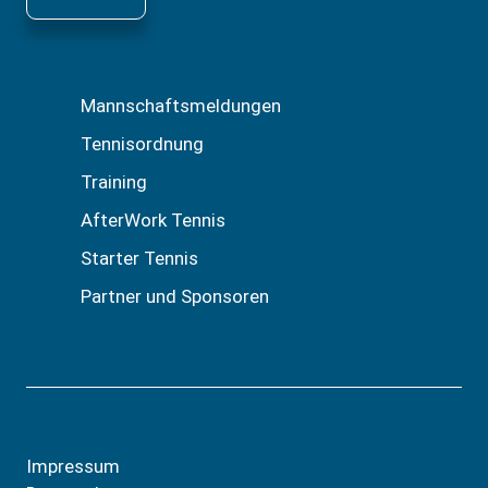
Mannschaftsmeldungen
Tennisordnung
Training
AfterWork Tennis
Starter Tennis
Partner und Sponsoren
Impressum