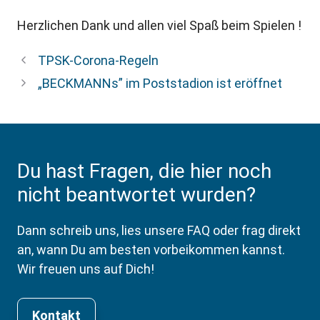
Herzlichen Dank und allen viel Spaß beim Spielen !
TPSK-Corona-Regeln
„BECKMANNs” im Poststadion ist eröffnet
Du hast Fragen, die hier noch
nicht beantwortet wurden?
Dann schreib uns, lies unsere FAQ oder frag direkt
an, wann Du am besten vorbeikommen kannst.
Wir freuen uns auf Dich!
Kontakt