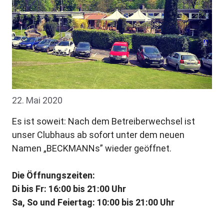
22. Mai 2020
Es ist soweit: Nach dem Betreiberwechsel ist
unser Clubhaus ab sofort unter dem neuen
Namen „BECKMANNs” wieder geöffnet.
Die Öffnungszeiten:
Di bis Fr: 16:00 bis 21:00 Uhr
Sa, So und Feiertag: 10:00 bis 21:00 Uhr