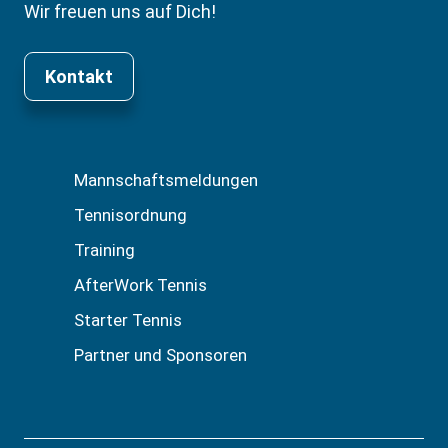
Wir freuen uns auf Dich!
Kontakt
Mannschaftsmeldungen
Tennisordnung
Training
AfterWork Tennis
Starter Tennis
Partner und Sponsoren