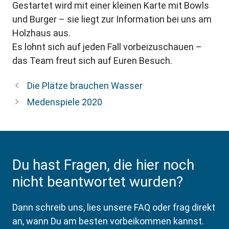
Gestartet wird mit einer kleinen Karte mit Bowls
und Burger – sie liegt zur Information bei uns am
Holzhaus aus.
Es lohnt sich auf jeden Fall vorbeizuschauen –
das Team freut sich auf Euren Besuch.
Die Plätze brauchen Wasser
Medenspiele 2020
Du hast Fragen, die hier noch
nicht beantwortet wurden?
Dann schreib uns, lies unsere FAQ oder frag direkt
an, wann Du am besten vorbeikommen kannst.