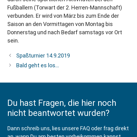
Fußballern (Torwart der 2. Herren-Mannschaft)
verbunden. Er wird von März bis zum Ende der
Saison an den Vormittagen von Montag bis
Donnerstag und nach Bedarf samstags vor Ort
sein.
Spaßturnier 14.9.2019
Bald geht es los…
Du hast Fragen, die hier noch
nicht beantwortet wurden?
Dann schreib uns, lies unsere FAQ oder frag direkt
an, wann Du am besten vorbeikommen kannst.