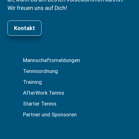
Wir freuen uns auf Dich!
Kontakt
Mannschaftsmeldungen
Tennisordnung
Training
AfterWork Tennis
Starter Tennis
Partner und Sponsoren