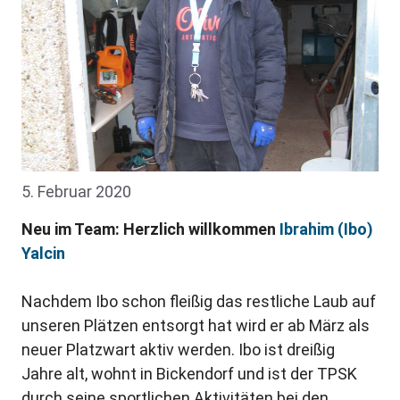
5. Februar 2020
Neu im Team: Herzlich willkommen
Ibrahim (Ibo)
Yalcin
Nachdem Ibo schon fleißig das restliche Laub auf
unseren Plätzen entsorgt hat wird er ab März als
neuer Platzwart aktiv werden. Ibo ist dreißig
Jahre alt, wohnt in Bickendorf und ist der TPSK
durch seine sportlichen Aktivitäten bei den