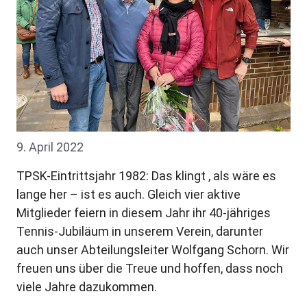
9. April 2022
TPSK-Eintrittsjahr 1982: Das klingt , als wäre es
lange her – ist es auch. Gleich vier aktive
Mitglieder feiern in diesem Jahr ihr 40-jähriges
Tennis-Jubiläum in unserem Verein, darunter
auch unser Abteilungsleiter Wolfgang Schorn. Wir
freuen uns über die Treue und hoffen, dass noch
viele Jahre dazukommen.