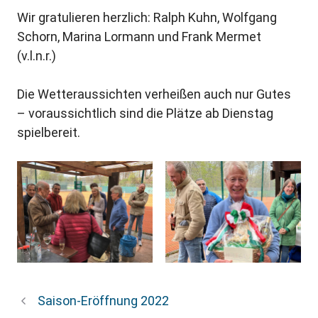
Wir gratulieren herzlich: Ralph Kuhn, Wolfgang
Schorn, Marina Lormann und Frank Mermet
(v.l.n.r.)
Die Wetteraussichten verheißen auch nur Gutes
– voraussichtlich sind die Plätze ab Dienstag
spielbereit.
Saison-Eröffnung 2022