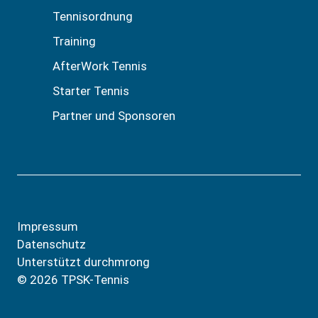
Tennisordnung
Training
AfterWork Tennis
Starter Tennis
Partner und Sponsoren
Impressum
Datenschutz
Unterstützt durch
mrong
© 2026 TPSK-Tennis