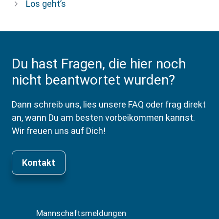
Los geht’s
Du hast Fragen, die hier noch
nicht beantwortet wurden?
Dann schreib uns, lies unsere FAQ oder frag direkt
an, wann Du am besten vorbeikommen kannst.
Wir freuen uns auf Dich!
Kontakt
Mannschaftsmeldungen