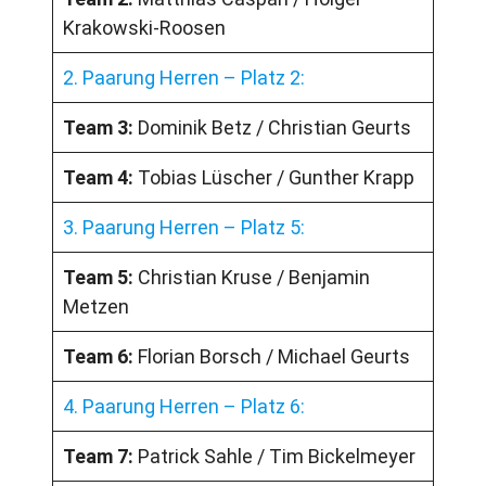
Krakowski-Roosen
2. Paarung Herren – Platz 2:
Team 3:
Dominik Betz / Christian Geurts
Team 4:
Tobias Lüscher / Gunther Krapp
3. Paarung Herren – Platz 5:
Team 5:
Christian Kruse / Benjamin
Metzen
Team 6:
Florian Borsch / Michael Geurts
4. Paarung Herren – Platz 6:
Team 7:
Patrick Sahle / Tim Bickelmeyer