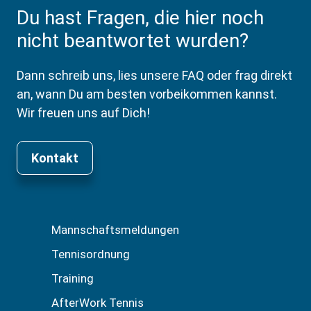
Du hast Fragen, die hier noch
nicht beantwortet wurden?
Dann schreib uns, lies unsere FAQ oder frag direkt
an, wann Du am besten vorbeikommen kannst.
Wir freuen uns auf Dich!
Kontakt
Mannschaftsmeldungen
Tennisordnung
Training
AfterWork Tennis