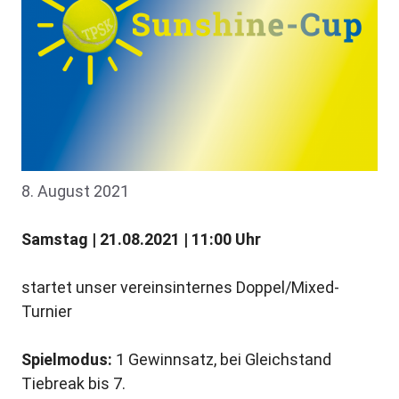
8. August 2021
Samstag | 21.08.2021 | 11:00 Uhr
startet unser vereinsinternes Doppel/Mixed-
Turnier
Spielmodus:
1 Gewinnsatz, bei Gleichstand
Tiebreak bis 7.