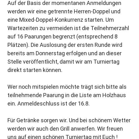
Auf der Basis der momentanen Anmeldungen
werden wir eine getrennte Herren-Doppel und
eine Mixed-Doppel-Konkurrenz starten. Um
Wartezeiten zu vermeiden ist die Teilnehmerzahl
auf 16 Paarungen begrenzt (entsprechend 8
Plätzen). Die Auslosung der ersten Runde wird
bereits am Donnerstag erfolgen und an dieser
Stelle veröffentlicht, damit wir am Turniertag
direkt starten können.
Wer noch mitspielen möchte trägt sich bitte als
teilnehmende Paarung in die Liste am Holzhaus
ein. Anmeldeschluss ist der 16.8.
Für Getränke sorgen wir. Und bei schönem Wetter
werden wir auch den Grill anwerfen. Wir freuen
uns auf einen schönen Turniertag mit Euch !