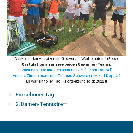
Danke an den Hauptverein für diverses Werbematerial (Foto).
Gratulation an unsere beiden Gewinner-Teams:
Christian Kruse und Benjamin Metzen (Herren-Doppel)
Annette Zimmermann und Thomas Schwenzer (Mixed-Doppel)
Es war ein toller Tag – Fortsetzung folgt 2022 !!
Ein schöner Tag…
2. Damen-Tennistreff