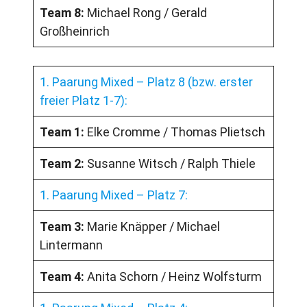
Team 8:
Michael Rong / Gerald
Großheinrich
1. Paarung Mixed – Platz 8 (bzw. erster
freier Platz 1-7):
Team 1:
Elke Cromme / Thomas Plietsch
Team 2:
Susanne Witsch / Ralph Thiele
1. Paarung Mixed – Platz 7:
Team 3:
Marie Knäpper / Michael
Lintermann
Team 4:
Anita Schorn / Heinz Wolfsturm