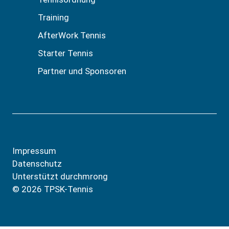
Training
AfterWork Tennis
Starter Tennis
Partner und Sponsoren
Impressum
Datenschutz
Unterstützt durch
mrong
© 2026 TPSK-Tennis