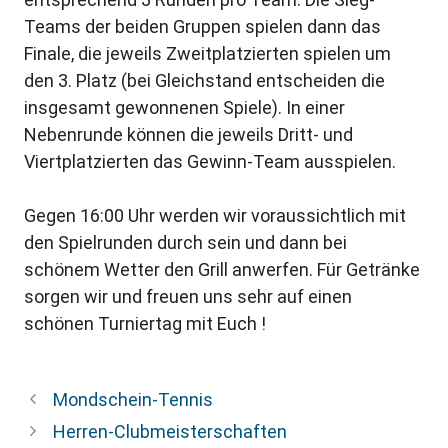
Teams der beiden Gruppen spielen dann das
Finale, die jeweils Zweitplatzierten spielen um
den 3. Platz (bei Gleichstand entscheiden die
insgesamt gewonnenen Spiele). In einer
Nebenrunde können die jeweils Dritt- und
Viertplatzierten das Gewinn-Team ausspielen.
Gegen 16:00 Uhr werden wir voraussichtlich mit
den Spielrunden durch sein und dann bei
schönem Wetter den Grill anwerfen. Für Getränke
sorgen wir und freuen uns sehr auf einen
schönen Turniertag mit Euch !
Mondschein-Tennis
Herren-Clubmeisterschaften