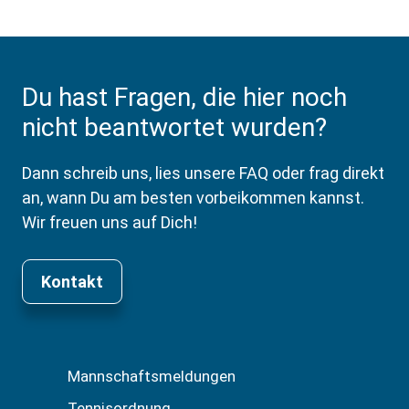
Du hast Fragen, die hier noch
nicht beantwortet wurden?
Dann schreib uns, lies unsere FAQ oder frag direkt
an, wann Du am besten vorbeikommen kannst.
Wir freuen uns auf Dich!
Kontakt
Mannschaftsmeldungen
Tennisordnung