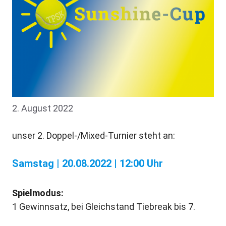
2. August 2022
unser 2. Doppel-/Mixed-Turnier steht an:
Samstag | 20.08.2022 | 12:00 Uhr
Spielmodus:
1 Gewinnsatz, bei Gleichstand Tiebreak bis 7.