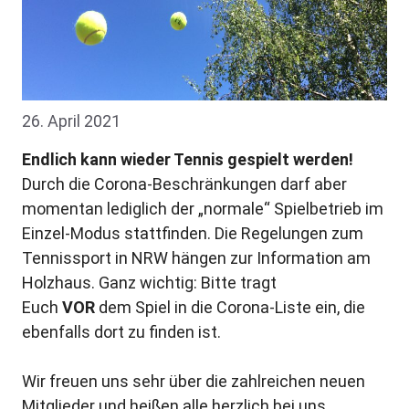
26. April 2021
Endlich kann wieder Tennis gespielt werden!
Durch die Corona-Beschränkungen darf aber
momentan lediglich der „normale“ Spielbetrieb im
Einzel-Modus stattfinden. Die Regelungen zum
Tennissport in NRW hängen zur Information am
Holzhaus. Ganz wichtig: Bitte tragt
Euch
VOR
dem Spiel in die Corona-Liste ein, die
ebenfalls dort zu finden ist.
Wir freuen uns sehr über die zahlreichen neuen
Mitglieder und heißen alle herzlich bei uns