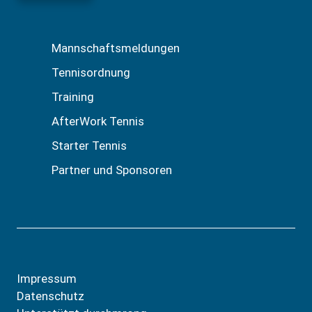
Mannschaftsmeldungen
Tennisordnung
Training
AfterWork Tennis
Starter Tennis
Partner und Sponsoren
Impressum
Datenschutz