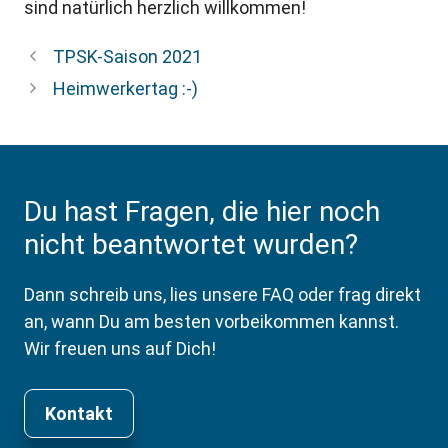
sind natürlich herzlich willkommen!
TPSK-Saison 2021
Heimwerkertag :-)
Du hast Fragen, die hier noch
nicht beantwortet wurden?
Dann schreib uns, lies unsere FAQ oder frag direkt
an, wann Du am besten vorbeikommen kannst.
Wir freuen uns auf Dich!
Kontakt