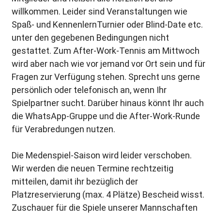
willkommen. Leider sind Veranstaltungen wie
Spaß- und KennenlernTurnier oder Blind-Date etc.
unter den gegebenen Bedingungen nicht
gestattet. Zum After-Work-Tennis am Mittwoch
wird aber nach wie vor jemand vor Ort sein und für
Fragen zur Verfügung stehen. Sprecht uns gerne
persönlich oder telefonisch an, wenn Ihr
Spielpartner sucht. Darüber hinaus könnt Ihr auch
die WhatsApp-Gruppe und die After-Work-Runde
für Verabredungen nutzen.
Die Medenspiel-Saison wird leider verschoben.
Wir werden die neuen Termine rechtzeitig
mitteilen, damit ihr bezüglich der
Platzreservierung (max. 4 Plätze) Bescheid wisst.
Zuschauer für die Spiele unserer Mannschaften